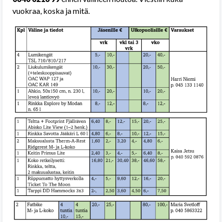
vuokraa, koska ja mitä.