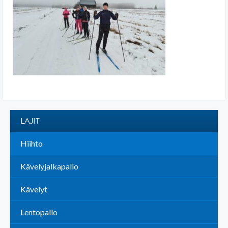
LAJIT
Hiihto
Kävelyjalkapallo
Kävelyt
Lentopallo